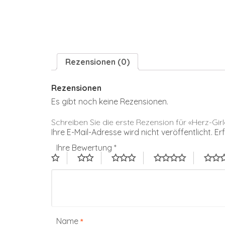
Rezensionen (0)
Rezensionen
Es gibt noch keine Rezensionen.
Schreiben Sie die erste Rezension für «Herz-Gir
Ihre E-Mail-Adresse wird nicht veröffentlicht.
Er
Ihre Bewertung
*
Name
*