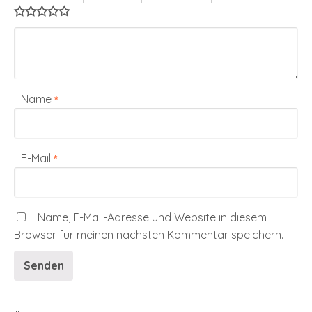
Name
*
E-Mail
*
Name, E-Mail-Adresse und Website in diesem
Browser für meinen nächsten Kommentar speichern.