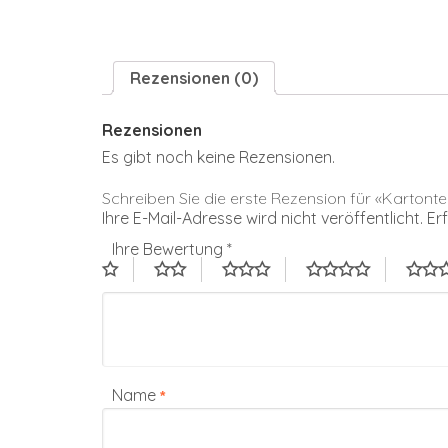
Rezensionen (0)
Rezensionen
Es gibt noch keine Rezensionen.
Schreiben Sie die erste Rezension für «Kartonte
Ihre E-Mail-Adresse wird nicht veröffentlicht.
Er
Ihre Bewertung
*
Name
*