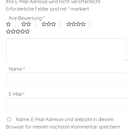
Ihre E-Mail-Adresse wird nicht veröffentlicht.
Erforderliche Felder sind mit
*
markiert
Ihre Bewertung
*
Name
*
E-Mail
*
Name, E-Mail-Adresse und Website in diesem
Browser für meinen nächsten Kommentar speichern.