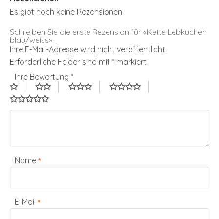
Es gibt noch keine Rezensionen.
Schreiben Sie die erste Rezension für «Kette Lebkuchen
blau/weiss»
Ihre E-Mail-Adresse wird nicht veröffentlicht.
Erforderliche Felder sind mit
*
markiert
Ihre Bewertung
*
Name
*
E-Mail
*