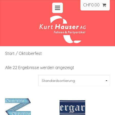
CHF
0.00
Start
/ Oktoberfest
Alle 22 Ergebnisse werden angezeigt