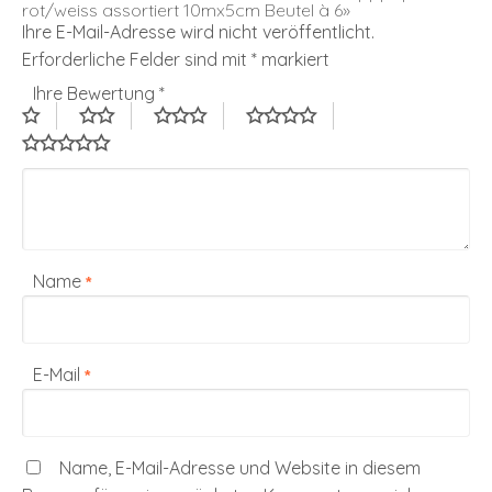
rot/weiss assortiert 10mx5cm Beutel à 6»
Ihre E-Mail-Adresse wird nicht veröffentlicht.
Erforderliche Felder sind mit
*
markiert
Ihre Bewertung
*
Name
*
E-Mail
*
Name, E-Mail-Adresse und Website in diesem