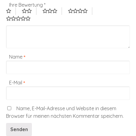
Ihre Bewertung
*
Name
*
E-Mail
*
Name, E-Mail-Adresse und Website in diesem
Browser für meinen nächsten Kommentar speichern.