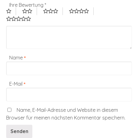
Ihre Bewertung
*
Name
*
E-Mail
*
Name, E-Mail-Adresse und Website in diesem
Browser für meinen nächsten Kommentar speichern.