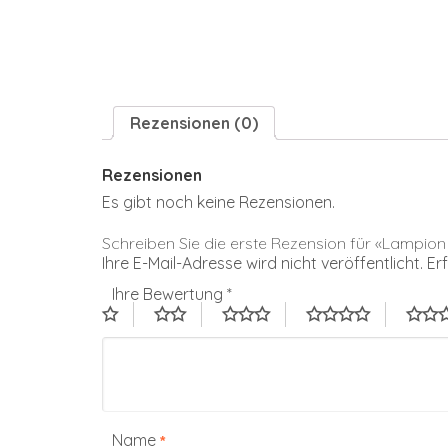
Rezensionen (0)
Rezensionen
Es gibt noch keine Rezensionen.
Schreiben Sie die erste Rezension für «Lampio
Ihre E-Mail-Adresse wird nicht veröffentlicht.
Er
Ihre Bewertung
*
Name
*