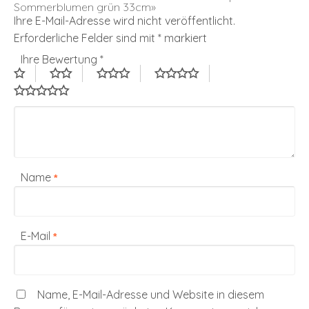
Sommerblumen grün 33cm»
Ihre E-Mail-Adresse wird nicht veröffentlicht.
Erforderliche Felder sind mit
*
markiert
Ihre Bewertung
*
Name
*
E-Mail
*
Name, E-Mail-Adresse und Website in diesem