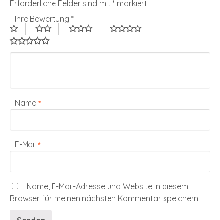
Erforderliche Felder sind mit
*
markiert
Ihre Bewertung
*
Name
*
E-Mail
*
Name, E-Mail-Adresse und Website in diesem
Browser für meinen nächsten Kommentar speichern.