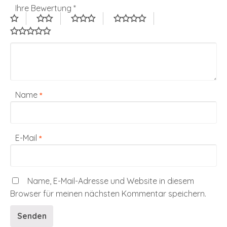
Ihre Bewertung
*
Name
*
E-Mail
*
Name, E-Mail-Adresse und Website in diesem
Browser für meinen nächsten Kommentar speichern.