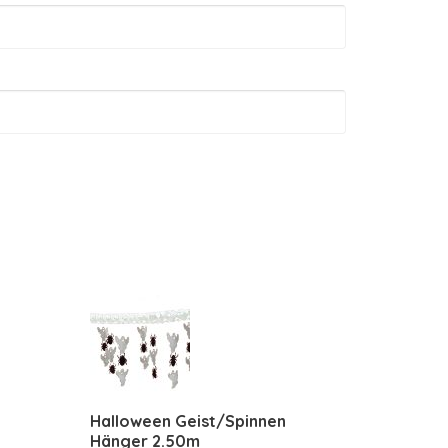
Halloween Geist/Spinnen
Hänger 2.50m