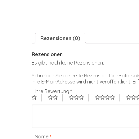
Rezensionen (0)
Rezensionen
Es gibt noch keine Rezensionen.
Schreiben Sie die erste Rezension für «Rotorsp
Ihre E-Mail-Adresse wird nicht veröffentlicht.
Er
Ihre Bewertung
*
Name
*