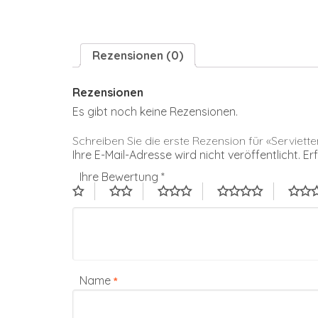
Rezensionen (0)
Rezensionen
Es gibt noch keine Rezensionen.
Schreiben Sie die erste Rezension für «Serviett
Ihre E-Mail-Adresse wird nicht veröffentlicht.
Er
Ihre Bewertung
*
Name
*