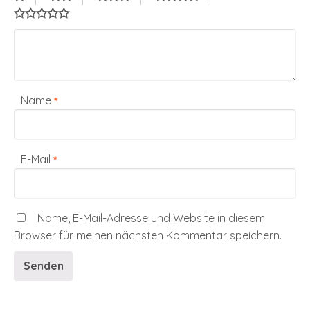
Name
*
E-Mail
*
Name, E-Mail-Adresse und Website in diesem
Browser für meinen nächsten Kommentar speichern.