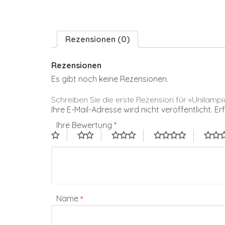
Rezensionen (0)
Rezensionen
Es gibt noch keine Rezensionen.
Schreiben Sie die erste Rezension für «Unilamp
Ihre E-Mail-Adresse wird nicht veröffentlicht.
Er
Ihre Bewertung
*
Name
*