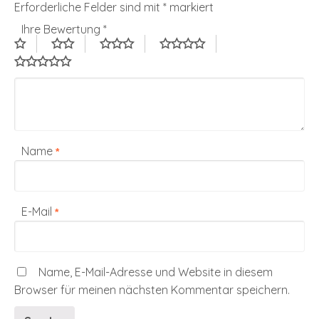
Erforderliche Felder sind mit
*
markiert
Ihre Bewertung
*
Name
*
E-Mail
*
Name, E-Mail-Adresse und Website in diesem
Browser für meinen nächsten Kommentar speichern.