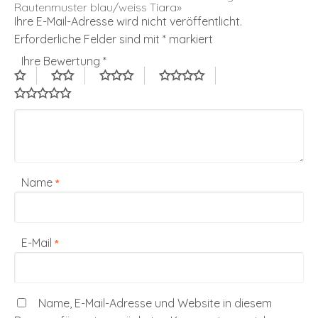
Rautenmuster blau/weiss Tiara»
Ihre E-Mail-Adresse wird nicht veröffentlicht.
Erforderliche Felder sind mit
*
markiert
Ihre Bewertung
*
Name
*
E-Mail
*
Name, E-Mail-Adresse und Website in diesem