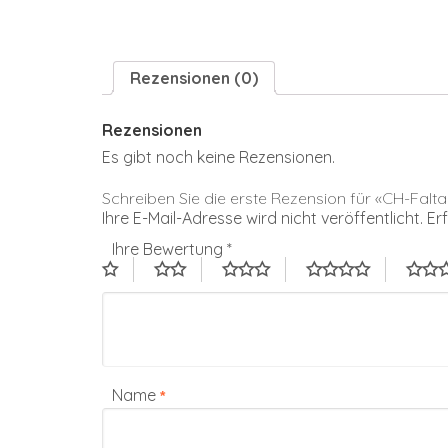
Rezensionen (0)
Rezensionen
Es gibt noch keine Rezensionen.
Schreiben Sie die erste Rezension für «CH-Fal
Ihre E-Mail-Adresse wird nicht veröffentlicht.
Er
Ihre Bewertung
*
Name
*