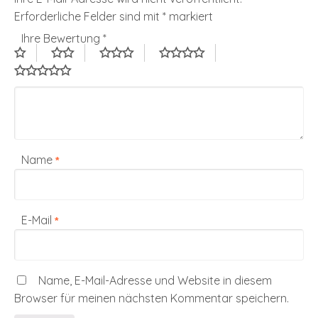
Erforderliche Felder sind mit
*
markiert
Ihre Bewertung
*
Name
*
E-Mail
*
Name, E-Mail-Adresse und Website in diesem
Browser für meinen nächsten Kommentar speichern.