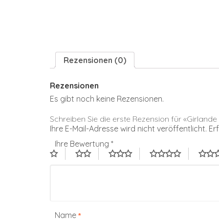
Rezensionen (0)
Rezensionen
Es gibt noch keine Rezensionen.
Schreiben Sie die erste Rezension für «Girlan
Ihre E-Mail-Adresse wird nicht veröffentlicht.
Er
Ihre Bewertung
*
Name
*