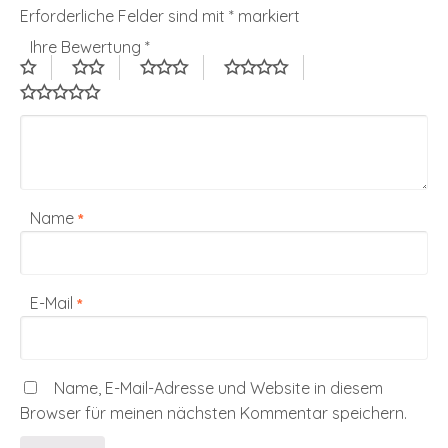
Erforderliche Felder sind mit
*
markiert
Ihre Bewertung
*
Name
*
E-Mail
*
Name, E-Mail-Adresse und Website in diesem
Browser für meinen nächsten Kommentar speichern.