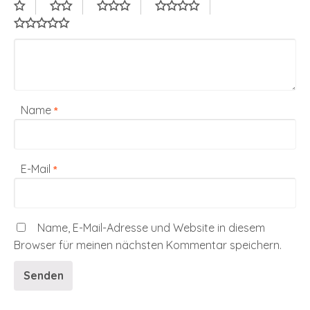
Name
*
E-Mail
*
Name, E-Mail-Adresse und Website in diesem
Browser für meinen nächsten Kommentar speichern.