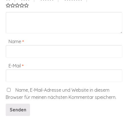
Name
*
E-Mail
*
Name, E-Mail-Adresse und Website in diesem
Browser für meinen nächsten Kommentar speichern.