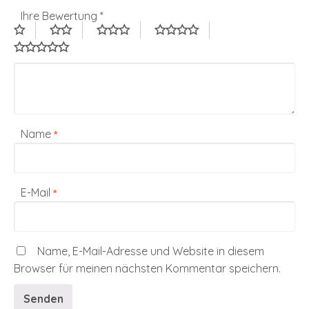
Ihre Bewertung
*
Name
*
E-Mail
*
Name, E-Mail-Adresse und Website in diesem
Browser für meinen nächsten Kommentar speichern.