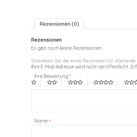
Rezensionen (0)
Rezensionen
Es gibt noch keine Rezensionen.
Schreiben Sie die erste Rezension für «Girlan
Ihre E-Mail-Adresse wird nicht veröffentlicht.
Er
Ihre Bewertung
*
Name
*