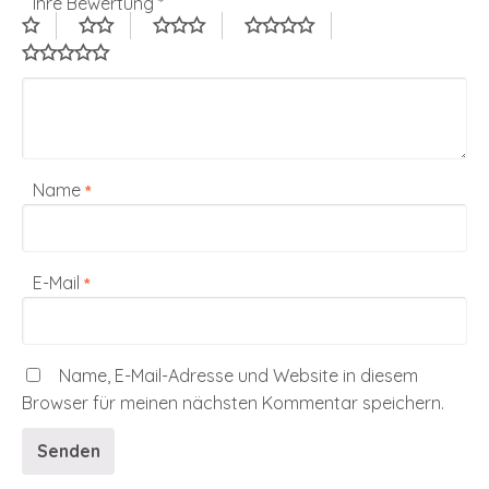
Ihre Bewertung
*
Name
*
E-Mail
*
Name, E-Mail-Adresse und Website in diesem
Browser für meinen nächsten Kommentar speichern.