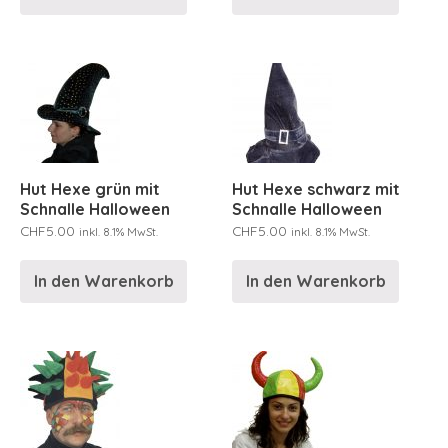
Hut Hexe grün mit
Hut Hexe schwarz mit
Schnalle Halloween
Schnalle Halloween
CHF
5.00
CHF
5.00
inkl. 8.1% MwSt.
inkl. 8.1% MwSt.
In den Warenkorb
In den Warenkorb