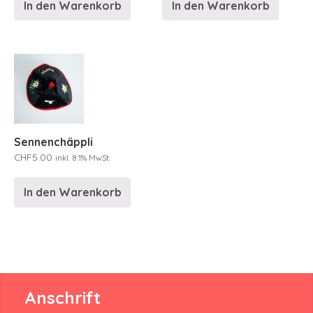
In den Warenkorb
In den Warenkorb
Sennenchäppli
CHF
5.00
inkl. 8.1% MwSt.
In den Warenkorb
Anschrift