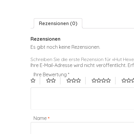
Rezensionen (0)
Rezensionen
Es gibt noch keine Rezensionen.
Schreiben Sie die erste Rezension für «Hut Hexe
Ihre E-Mail-Adresse wird nicht veröffentlicht.
Er
Ihre Bewertung
*
Name
*