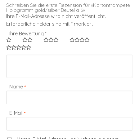
Schreiben Sie die erste Rezension für «Kartontrompete
Hologramm gold/silber Beutel à 6»
Ihre E-Mail-Adresse wird nicht veröffentlicht.
Erforderliche Felder sind mit
*
markiert
Ihre Bewertung
*
Name
*
E-Mail
*