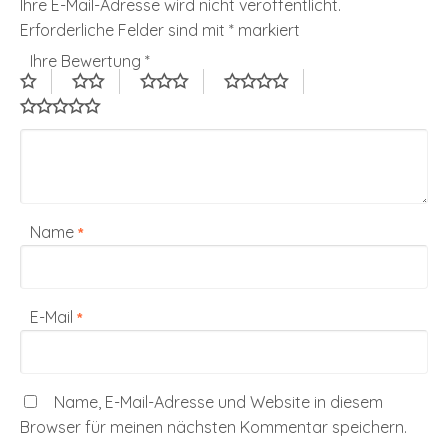
Ihre E-Mail-Adresse wird nicht veröffentlicht.
Erforderliche Felder sind mit
*
markiert
Ihre Bewertung
*
Name
*
E-Mail
*
Name, E-Mail-Adresse und Website in diesem
Browser für meinen nächsten Kommentar speichern.