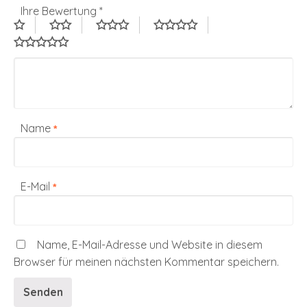
Ihre Bewertung
*
Name
*
E-Mail
*
Name, E-Mail-Adresse und Website in diesem
Browser für meinen nächsten Kommentar speichern.