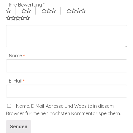
Ihre Bewertung
*
Name
*
E-Mail
*
Name, E-Mail-Adresse und Website in diesem
Browser für meinen nächsten Kommentar speichern.