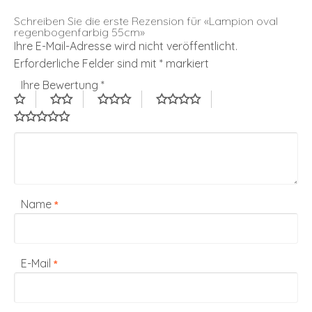
Schreiben Sie die erste Rezension für «Lampion oval
regenbogenfarbig 55cm»
Ihre E-Mail-Adresse wird nicht veröffentlicht.
Erforderliche Felder sind mit
*
markiert
Ihre Bewertung
*
Name
*
E-Mail
*