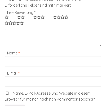
Erforderliche Felder sind mit
*
markiert
Ihre Bewertung
*
Name
*
E-Mail
*
Name, E-Mail-Adresse und Website in diesem
Browser für meinen nächsten Kommentar speichern.