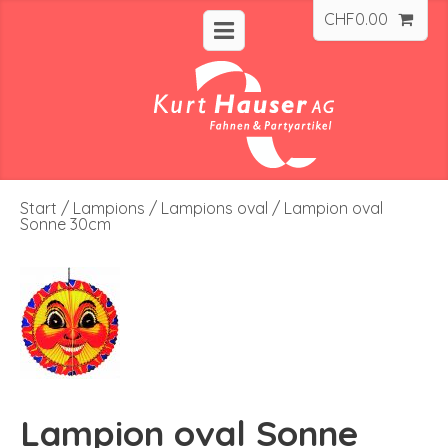
CHF
0.00
Start
/
Lampions
/
Lampions oval
/ Lampion oval
Sonne 30cm
Lampion oval Sonne