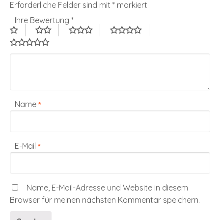
Erforderliche Felder sind mit
*
markiert
Ihre Bewertung
*
Name
*
E-Mail
*
Name, E-Mail-Adresse und Website in diesem
Browser für meinen nächsten Kommentar speichern.