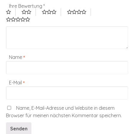
Ihre Bewertung
*
Name
*
E-Mail
*
Name, E-Mail-Adresse und Website in diesem
Browser für meinen nächsten Kommentar speichern.