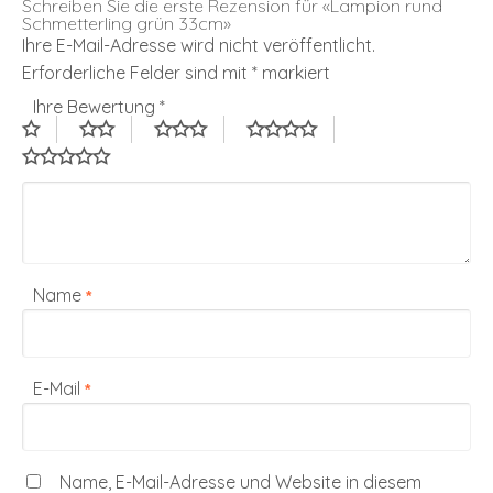
Schreiben Sie die erste Rezension für «Lampion rund
Schmetterling grün 33cm»
Ihre E-Mail-Adresse wird nicht veröffentlicht.
Erforderliche Felder sind mit
*
markiert
Ihre Bewertung
*
Name
*
E-Mail
*
Name, E-Mail-Adresse und Website in diesem