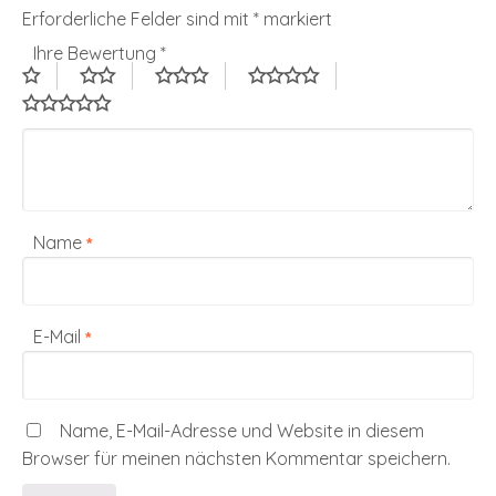
Erforderliche Felder sind mit
*
markiert
Ihre Bewertung
*
Name
*
E-Mail
*
Name, E-Mail-Adresse und Website in diesem
Browser für meinen nächsten Kommentar speichern.