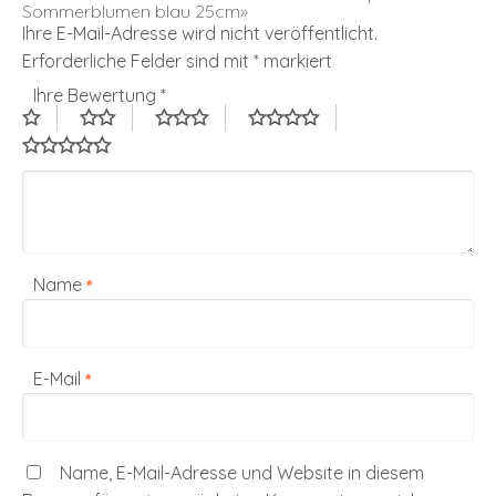
Sommerblumen blau 25cm»
Ihre E-Mail-Adresse wird nicht veröffentlicht.
Erforderliche Felder sind mit
*
markiert
Ihre Bewertung
*
Name
*
E-Mail
*
Name, E-Mail-Adresse und Website in diesem