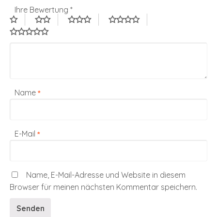
Ihre Bewertung
*
Name
*
E-Mail
*
Name, E-Mail-Adresse und Website in diesem
Browser für meinen nächsten Kommentar speichern.