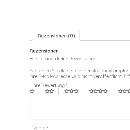
Rezensionen (0)
Rezensionen
Es gibt noch keine Rezensionen.
Schreiben Sie die erste Rezension für «Lamp
Ihre E-Mail-Adresse wird nicht veröffentlicht.
Er
Ihre Bewertung
*
Name
*