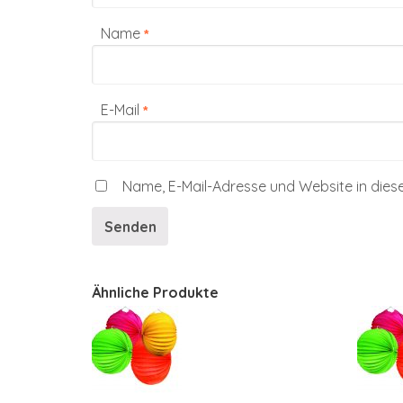
Name
*
E-Mail
*
Name, E-Mail-Adresse und Website in die
Ähnliche Produkte