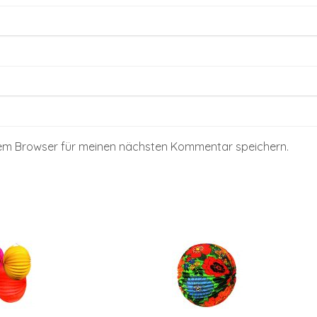
sem Browser für meinen nächsten Kommentar speichern.