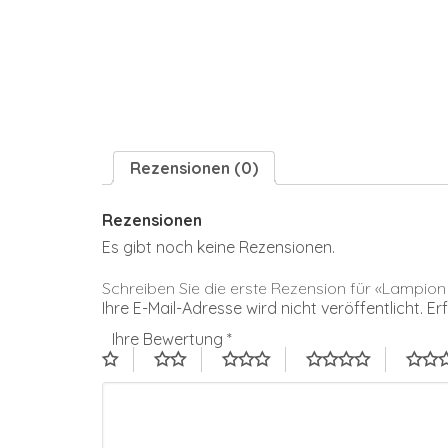
Rezensionen (0)
Rezensionen
Es gibt noch keine Rezensionen.
Schreiben Sie die erste Rezension für «Lamp
Ihre E-Mail-Adresse wird nicht veröffentlicht.
Er
Ihre Bewertung
*