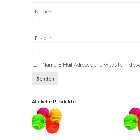
Name
*
E-Mail
*
Name, E-Mail-Adresse und Website in die
Ähnliche Produkte