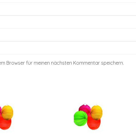
sem Browser für meinen nächsten Kommentar speichern.