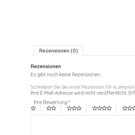
Rezensionen (0)
Rezensionen
Es gibt noch keine Rezensionen.
Schreiben Sie die erste Rezension für «Lamp
Ihre E-Mail-Adresse wird nicht veröffentlicht.
Er
Ihre Bewertung
*