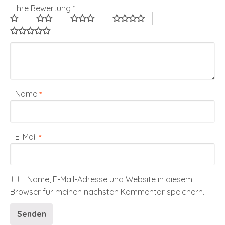
Ihre Bewertung
*
Name
*
E-Mail
*
Name, E-Mail-Adresse und Website in diesem
Browser für meinen nächsten Kommentar speichern.