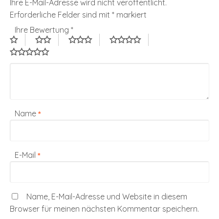
Ihre E-Mail-Adresse wird nicht veröffentlicht.
Erforderliche Felder sind mit
*
markiert
Ihre Bewertung
*
Name
*
E-Mail
*
Name, E-Mail-Adresse und Website in diesem
Browser für meinen nächsten Kommentar speichern.