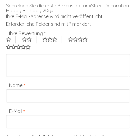
Schreiben Sie die erste Rezension für «Streu-Dekoration
Happy Birthday 20g»
Ihre E-Mail-Adresse wird nicht veröffentlicht.
Erforderliche Felder sind mit
*
markiert
Ihre Bewertung
*
Name
*
E-Mail
*