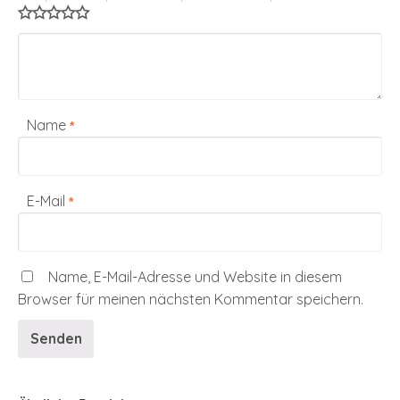
Name
*
E-Mail
*
Name, E-Mail-Adresse und Website in diesem
Browser für meinen nächsten Kommentar speichern.