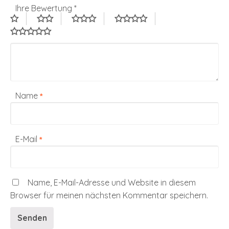
Ihre Bewertung
*
Name
*
E-Mail
*
Name, E-Mail-Adresse und Website in diesem
Browser für meinen nächsten Kommentar speichern.